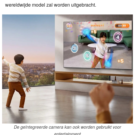
wereldwijde model zal worden uitgebracht.
De geïntegreerde camera kan ook worden gebruikt voor
entertainment