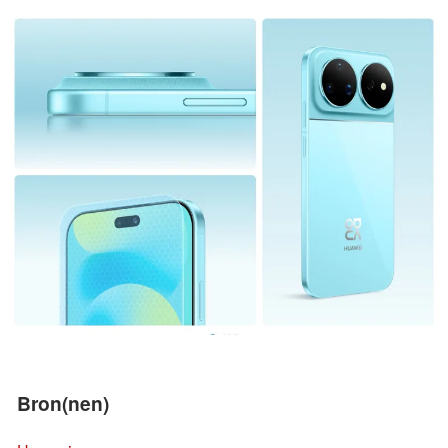
Bron(nen)