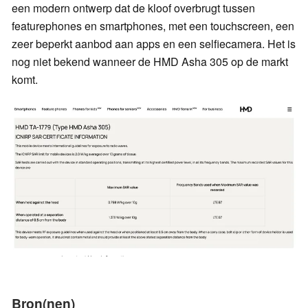
een modern ontwerp dat de kloof overbrugt tussen
featurephones en smartphones, met een touchscreen, een
zeer beperkt aanbod aan apps en een selfiecamera. Het is
nog niet bekend wanneer de HMD Asha 305 op de markt
komt.
Bron(nen)