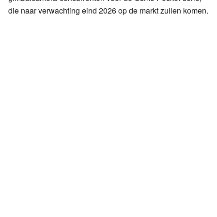
die naar verwachting eind 2026 op de markt zullen komen.