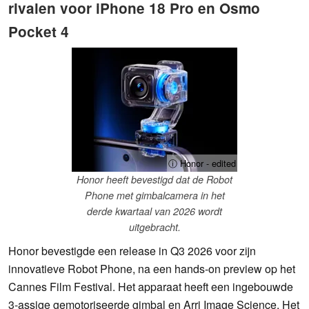
rivalen voor iPhone 18 Pro en Osmo
Pocket 4
ⓘ Honor - edited
Honor heeft bevestigd dat de Robot
Phone met gimbalcamera in het
derde kwartaal van 2026 wordt
uitgebracht.
Honor bevestigde een release in Q3 2026 voor zijn
innovatieve Robot Phone, na een hands-on preview op het
Cannes Film Festival. Het apparaat heeft een ingebouwde
3-assige gemotoriseerde gimbal en Arri Image Science. Het