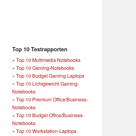
Top 10 Testrapporten
»
Top 10 Multimedia Notebooks
»
Top 10 Gaming-Notebooks
»
Top 10 Budget Gaming Laptops
»
Top 10 Lichtgewicht Gaming-
Notebooks
»
Top 10 Premium Office/Business-
Notebooks
»
Top 10 Budget Office/Business-
Notebooks
»
Top 10 Workstation-Laptops