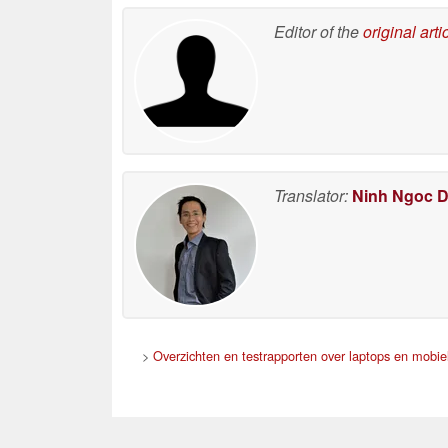
Editor of the
original arti
Translator:
Ninh Ngoc 
>
Overzichten en testrapporten over laptops en mobiel