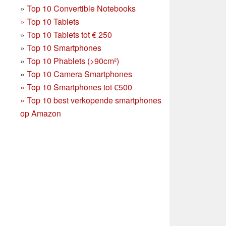
»
Top 10 Convertible Notebooks
»
Top 10 Tablets
»
Top 10 Tablets tot € 250
»
Top 10 Smartphones
»
Top 10 Phablets (>90cm²)
»
Top 10 Camera Smartphones
»
Top 10 Smartphones tot €500
»
Top 10 best verkopende smartphones
op Amazon