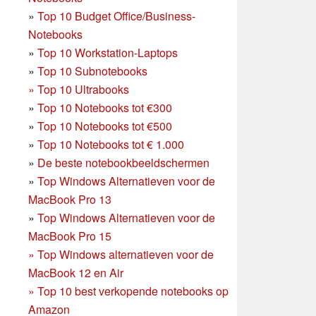
»
Top 10 Budget Office/Business-
Notebooks
»
Top 10 Workstation-Laptops
»
Top 10 Subnotebooks
»
Top 10 Ultrabooks
»
Top 10 Notebooks tot €300
»
Top 10 Notebooks tot €500
»
Top 10 Notebooks tot € 1.000
»
De beste notebookbeeldschermen
»
Top Windows Alternatieven voor de
MacBook Pro 13
»
Top Windows Alternatieven voor de
MacBook Pro 15
»
Top Windows alternatieven voor de
MacBook 12 en Air
»
Top 10 best verkopende notebooks op
Amazon