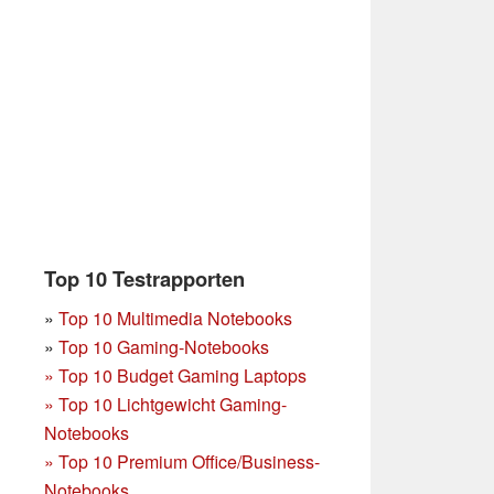
Top 10 Testrapporten
»
Top 10 Multimedia Notebooks
»
Top 10 Gaming-Notebooks
»
Top 10 Budget Gaming Laptops
»
Top 10 Lichtgewicht Gaming-
Notebooks
»
Top 10 Premium Office/Business-
Notebooks