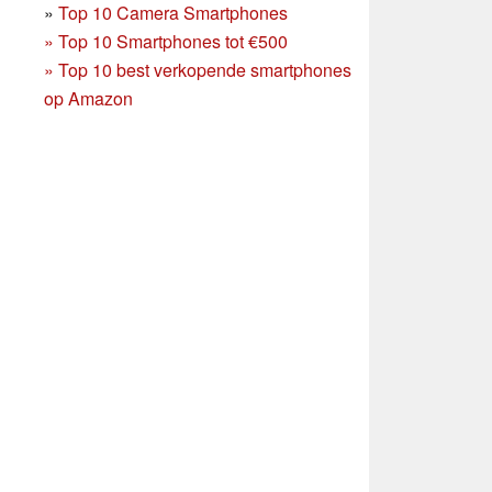
»
Top 10 Camera Smartphones
»
Top 10 Smartphones tot €500
»
Top 10 best verkopende smartphones
op Amazon