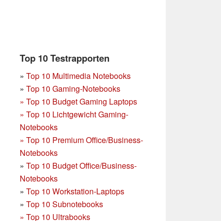
Top 10 Testrapporten
»
Top 10 Multimedia Notebooks
»
Top 10 Gaming-Notebooks
»
Top 10 Budget Gaming Laptops
»
Top 10 Lichtgewicht Gaming-
Notebooks
»
Top 10 Premium Office/Business-
Notebooks
»
Top 10 Budget Office/Business-
Notebooks
»
Top 10 Workstation-Laptops
»
Top 10 Subnotebooks
»
Top 10 Ultrabooks