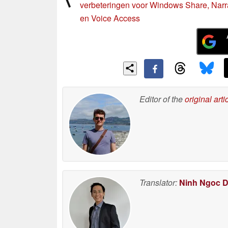
verbeteringen voor Windows Share, Narr
en Voice Access
Editor of the
original arti
Translator:
Ninh Ngoc 