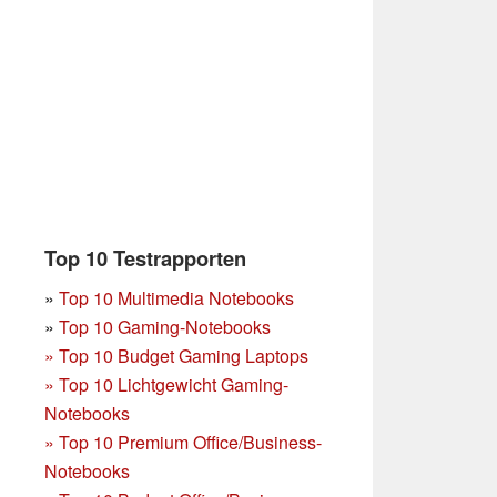
Top 10 Testrapporten
»
Top 10 Multimedia Notebooks
»
Top 10 Gaming-Notebooks
»
Top 10 Budget Gaming Laptops
»
Top 10 Lichtgewicht Gaming-
Notebooks
»
Top 10 Premium Office/Business-
Notebooks