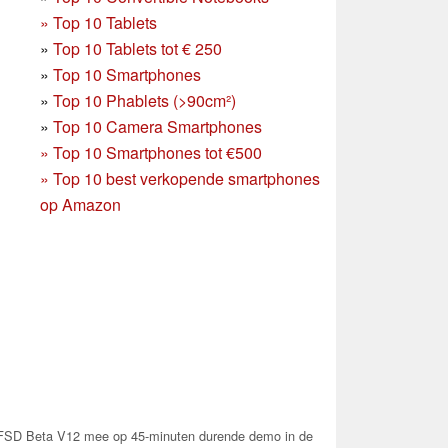
»
Top 10 Tablets
»
Top 10 Tablets tot € 250
»
Top 10 Smartphones
»
Top 10 Phablets (>90cm²)
»
Top 10 Camera Smartphones
»
Top 10 Smartphones tot €500
»
Top 10 best verkopende smartphones
op Amazon
FSD Beta V12 mee op 45-minuten durende demo in de