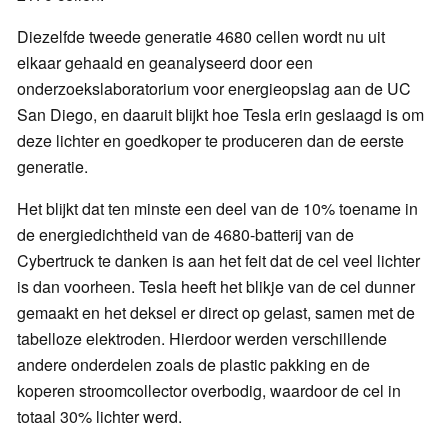
Diezelfde tweede generatie 4680 cellen wordt nu uit
elkaar gehaald en geanalyseerd door een
onderzoekslaboratorium voor energieopslag aan de UC
San Diego, en daaruit blijkt hoe Tesla erin geslaagd is om
deze lichter en goedkoper te produceren dan de eerste
generatie.
Het blijkt dat ten minste een deel van de 10% toename in
de energiedichtheid van de 4680-batterij van de
Cybertruck te danken is aan het feit dat de cel veel lichter
is dan voorheen. Tesla heeft het blikje van de cel dunner
gemaakt en het deksel er direct op gelast, samen met de
tabelloze elektroden. Hierdoor werden verschillende
andere onderdelen zoals de plastic pakking en de
koperen stroomcollector overbodig, waardoor de cel in
totaal 30% lichter werd.