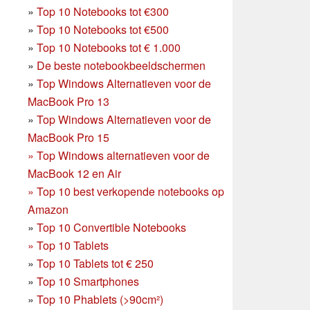
»
Top 10 Notebooks tot €300
»
Top 10 Notebooks tot €500
»
Top 10 Notebooks tot € 1.000
»
De beste notebookbeeldschermen
»
Top Windows Alternatieven voor de
MacBook Pro 13
»
Top Windows Alternatieven voor de
MacBook Pro 15
»
Top Windows alternatieven voor de
MacBook 12 en Air
»
Top 10 best verkopende notebooks op
Amazon
»
Top 10 Convertible Notebooks
»
Top 10 Tablets
»
Top 10 Tablets tot € 250
»
Top 10 Smartphones
»
Top 10 Phablets (>90cm²)