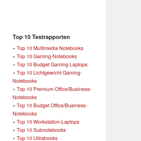
Top 10 Testrapporten
»
Top 10 Multimedia Notebooks
»
Top 10 Gaming-Notebooks
»
Top 10 Budget Gaming Laptops
»
Top 10 Lichtgewicht Gaming-
Notebooks
»
Top 10 Premium Office/Business-
Notebooks
»
Top 10 Budget Office/Business-
Notebooks
»
Top 10 Workstation-Laptops
»
Top 10 Subnotebooks
»
Top 10 Ultrabooks