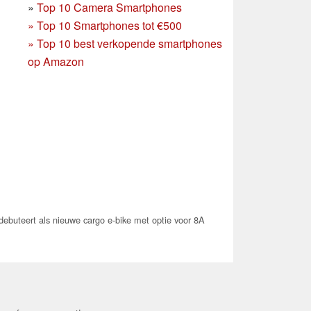
»
Top 10 Camera Smartphones
»
Top 10 Smartphones tot €500
»
Top 10 best verkopende smartphones
op Amazon
uteert als nieuwe cargo e-bike met optie voor 8A