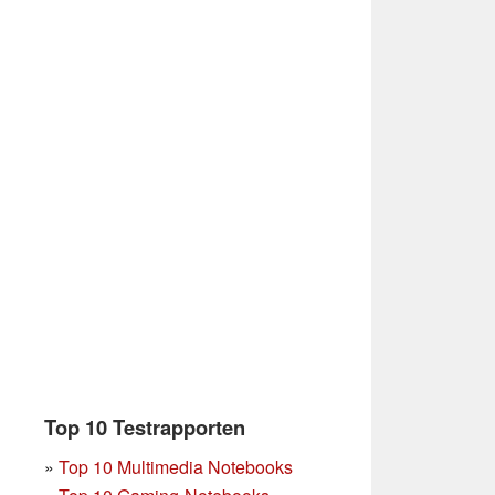
Top 10 Testrapporten
»
Top 10 Multimedia Notebooks