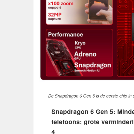
De Snapdragon 6 Gen 5 is de eerste chip in 
Snapdragon 6 Gen 5: Minde
telefoons; grote verminder
4