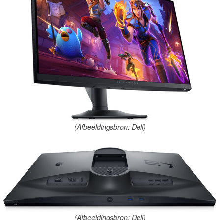
(Afbeeldingsbron: Dell)
(Afbeeldingsbron: Dell)