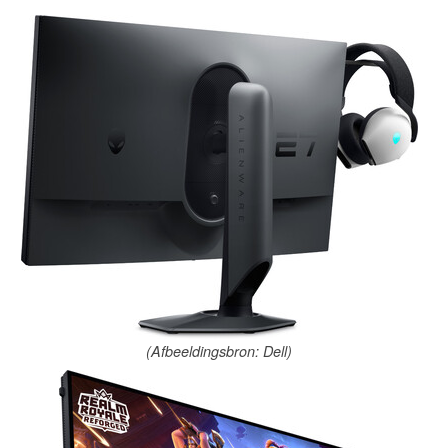
(Afbeeldingsbron: Dell)