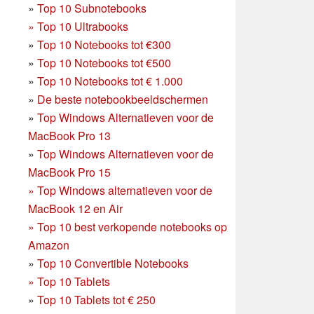
»
Top 10 Subnotebooks
»
Top 10 Ultrabooks
»
Top 10 Notebooks tot €300
»
Top 10 Notebooks tot €500
»
Top 10 Notebooks tot € 1.000
»
De beste notebookbeeldschermen
»
Top Windows Alternatieven voor de
MacBook Pro 13
»
Top Windows Alternatieven voor de
MacBook Pro 15
»
Top Windows alternatieven voor de
MacBook 12 en Air
»
Top 10 best verkopende notebooks op
Amazon
»
Top 10 Convertible Notebooks
»
Top 10 Tablets
»
Top 10 Tablets tot € 250