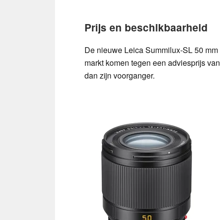
Prijs en beschikbaarheid
De nieuwe Leica Summilux-SL 50 mm f
markt komen tegen een adviesprijs van
dan zijn voorganger.