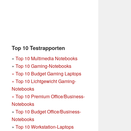
Top 10 Testrapporten
»
Top 10 Multimedia Notebooks
»
Top 10 Gaming-Notebooks
»
Top 10 Budget Gaming Laptops
»
Top 10 Lichtgewicht Gaming-
Notebooks
»
Top 10 Premium Office/Business-
Notebooks
»
Top 10 Budget Office/Business-
Notebooks
»
Top 10 Workstation-Laptops