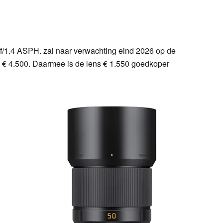
/1.4 ASPH. zal naar verwachting eind 2026 op de
 € 4.500. Daarmee is de lens € 1.550 goedkoper