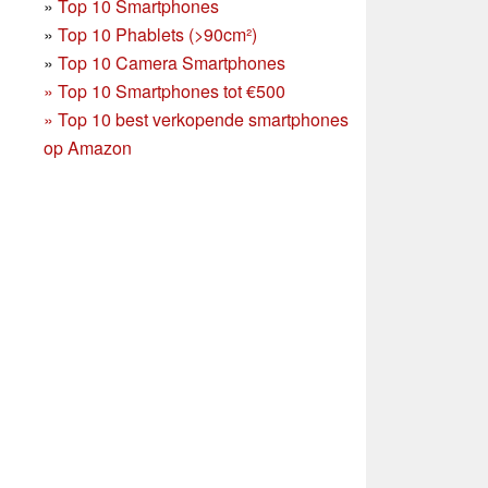
»
Top 10 Smartphones
»
Top 10 Phablets (>90cm²)
»
Top 10 Camera Smartphones
»
Top 10 Smartphones tot €500
»
Top 10 best verkopende smartphones
op Amazon