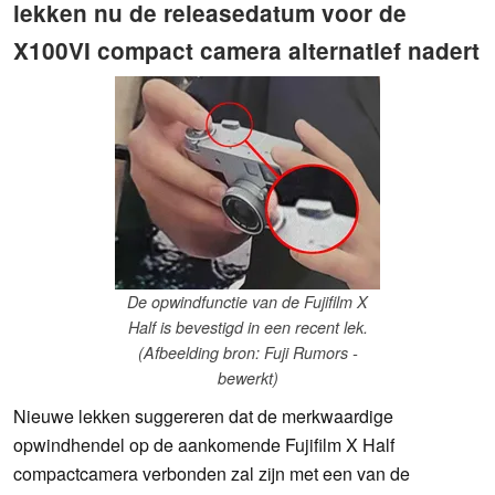
lekken nu de releasedatum voor de
X100VI compact camera alternatief nadert
De opwindfunctie van de Fujifilm X
Half is bevestigd in een recent lek.
(Afbeelding bron: Fuji Rumors -
bewerkt)
Nieuwe lekken suggereren dat de merkwaardige
opwindhendel op de aankomende Fujifilm X Half
compactcamera verbonden zal zijn met een van de