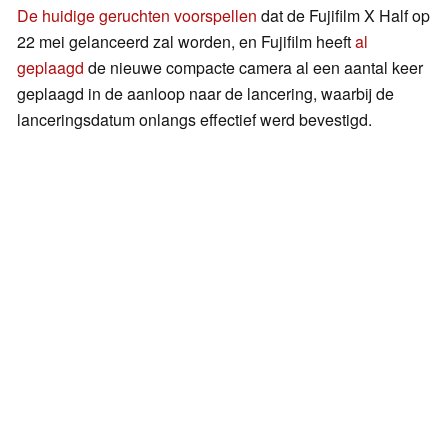
De huidige geruchten voorspellen
dat de Fujifilm X Half op
22 mei gelanceerd zal worden, en Fujifilm heeft
al
geplaagd
de nieuwe compacte camera al een aantal keer
geplaagd in de aanloop naar de lancering, waarbij de
lanceringsdatum onlangs effectief werd bevestigd.