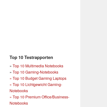
Top 10 Testrapporten
»
Top 10 Multimedia Notebooks
»
Top 10 Gaming-Notebooks
»
Top 10 Budget Gaming Laptops
»
Top 10 Lichtgewicht Gaming-
Notebooks
»
Top 10 Premium Office/Business-
Notebooks