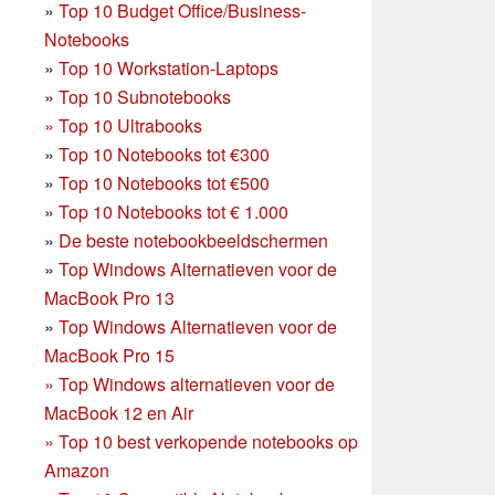
»
Top 10 Budget Office/Business-
Notebooks
»
Top 10 Workstation-Laptops
»
Top 10 Subnotebooks
»
Top 10 Ultrabooks
»
Top 10 Notebooks tot €300
»
Top 10 Notebooks tot €500
»
Top 10 Notebooks tot € 1.000
»
De beste notebookbeeldschermen
»
Top Windows Alternatieven voor de
MacBook Pro 13
»
Top Windows Alternatieven voor de
MacBook Pro 15
»
Top Windows alternatieven voor de
MacBook 12 en Air
»
Top 10 best verkopende notebooks op
Amazon