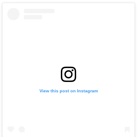
View this post on Instagram