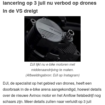
lancering op 3 juli nu verbod op drones
in de VS dreigt
DJI lijkt nu e-bike motoren met
middenaandrijving te maken.
(Afbeeldingsbron: DJI op Instagram)
DJI, de specialist op het gebied van drones, heeft een
doorbraak in de e-bike arena aangekondigd, hoewel details
over de nieuwe Avinox motor en het Amflow fietsbedrijf nog
schaars zijn. Meer details zullen naar verluidt op 3 juli