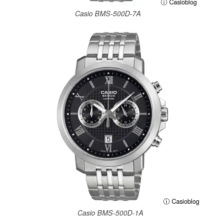
ⓘ Casioblog
Casio BMS-500D-7A
ⓘ Casioblog
Casio BMS-500D-1A