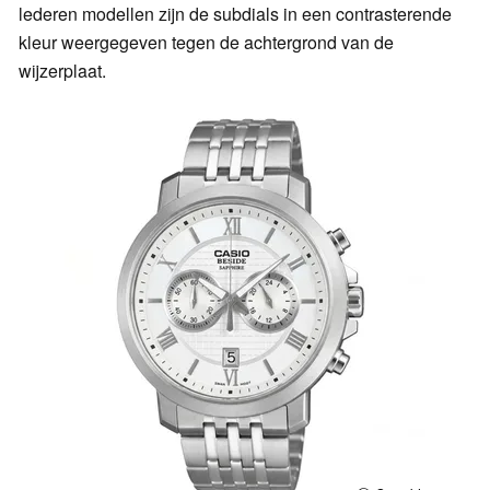
lederen modellen zijn de subdials in een contrasterende
kleur weergegeven tegen de achtergrond van de
wijzerplaat.