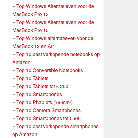
»
Top Windows Alternatieven voor de
MacBook Pro 13
»
Top Windows Alternatieven voor de
MacBook Pro 15
»
Top Windows alternatieven voor de
MacBook 12 en Air
»
Top 10 best verkopende notebooks op
Amazon
»
Top 10 Convertible Notebooks
»
Top 10 Tablets
»
Top 10 Tablets tot € 250
»
Top 10 Smartphones
»
Top 10 Phablets (>90cm²)
»
Top 10 Camera Smartphones
»
Top 10 Smartphones tot €500
»
Top 10 best verkopende smartphones
op Amazon