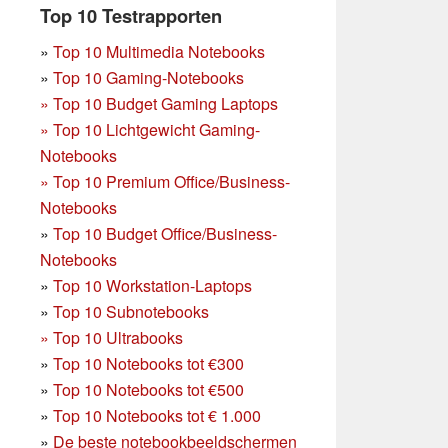
Top 10 Testrapporten
»
Top 10 Multimedia Notebooks
»
Top 10 Gaming-Notebooks
»
Top 10 Budget Gaming Laptops
»
Top 10 Lichtgewicht Gaming-
Notebooks
»
Top 10 Premium Office/Business-
Notebooks
»
Top 10 Budget Office/Business-
Notebooks
»
Top 10 Workstation-Laptops
»
Top 10 Subnotebooks
»
Top 10 Ultrabooks
»
Top 10 Notebooks tot €300
»
Top 10 Notebooks tot €500
»
Top 10 Notebooks tot € 1.000
»
De beste notebookbeeldschermen