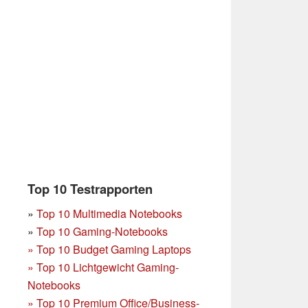
Top 10 Testrapporten
»
Top 10 Multimedia Notebooks
»
Top 10 Gaming-Notebooks
»
Top 10 Budget Gaming Laptops
»
Top 10 Lichtgewicht Gaming-
Notebooks
»
Top 10 Premium Office/Business-