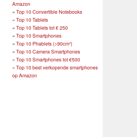
Amazon
»
Top 10 Convertible Notebooks
»
Top 10 Tablets
»
Top 10 Tablets tot € 250
»
Top 10 Smartphones
»
Top 10 Phablets (>90cm²)
»
Top 10 Camera Smartphones
»
Top 10 Smartphones tot €500
»
Top 10 best verkopende smartphones
op Amazon