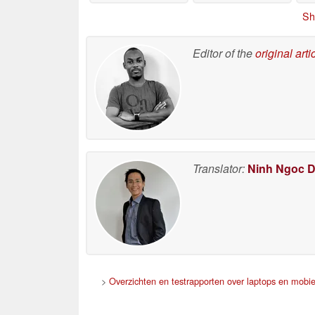
Sh
Editor of the
original arti
Translator:
Ninh Ngoc 
>
Overzichten en testrapporten over laptops en mobie