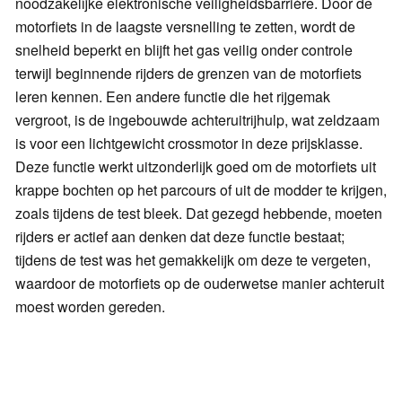
noodzakelijke elektronische veiligheidsbarrière. Door de
motorfiets in de laagste versnelling te zetten, wordt de
snelheid beperkt en blijft het gas veilig onder controle
terwijl beginnende rijders de grenzen van de motorfiets
leren kennen. Een andere functie die het rijgemak
vergroot, is de ingebouwde achteruitrijhulp, wat zeldzaam
is voor een lichtgewicht crossmotor in deze prijsklasse.
Deze functie werkt uitzonderlijk goed om de motorfiets uit
krappe bochten op het parcours of uit de modder te krijgen,
zoals tijdens de test bleek. Dat gezegd hebbende, moeten
rijders er actief aan denken dat deze functie bestaat;
tijdens de test was het gemakkelijk om deze te vergeten,
waardoor de motorfiets op de ouderwetse manier achteruit
moest worden gereden.