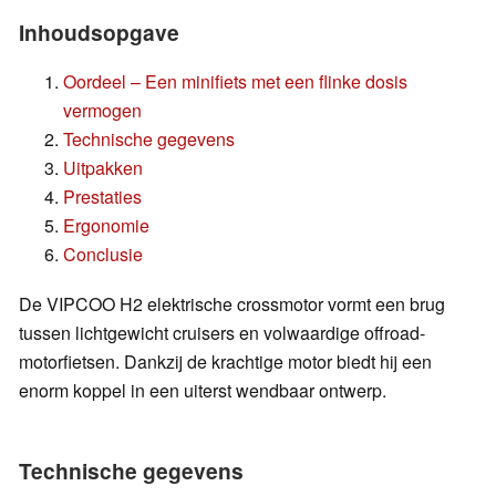
Inhoudsopgave
Oordeel – Een minifiets met een flinke dosis
vermogen
Technische gegevens
Uitpakken
Prestaties
Ergonomie
Conclusie
De VIPCOO H2 elektrische crossmotor vormt een brug
tussen lichtgewicht cruisers en volwaardige offroad-
motorfietsen. Dankzij de krachtige motor biedt hij een
enorm koppel in een uiterst wendbaar ontwerp.
Technische gegevens