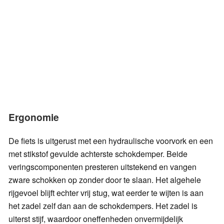
Ergonomie
De fiets is uitgerust met een hydraulische voorvork en een
met stikstof gevulde achterste schokdemper. Beide
veringscomponenten presteren uitstekend en vangen
zware schokken op zonder door te slaan. Het algehele
rijgevoel blijft echter vrij stug, wat eerder te wijten is aan
het zadel zelf dan aan de schokdempers. Het zadel is
uiterst stijf, waardoor oneffenheden onvermijdelijk