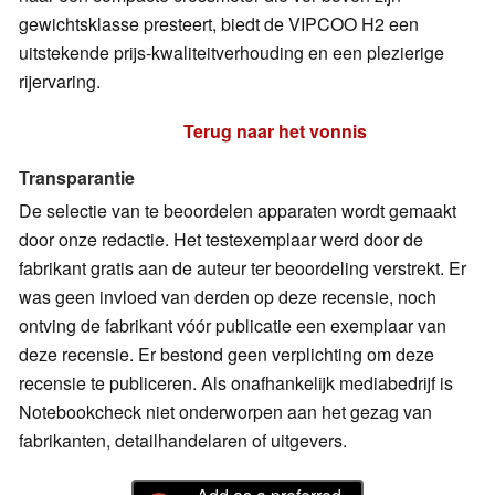
gewichtsklasse presteert, biedt de VIPCOO H2 een
uitstekende prijs-kwaliteitverhouding en een plezierige
rijervaring.
Terug naar het vonnis
Transparantie
De selectie van te beoordelen apparaten wordt gemaakt
door onze redactie. Het testexemplaar werd door de
fabrikant gratis aan de auteur ter beoordeling verstrekt. Er
was geen invloed van derden op deze recensie, noch
ontving de fabrikant vóór publicatie een exemplaar van
deze recensie. Er bestond geen verplichting om deze
recensie te publiceren. Als onafhankelijk mediabedrijf is
Notebookcheck niet onderworpen aan het gezag van
fabrikanten, detailhandelaren of uitgevers.