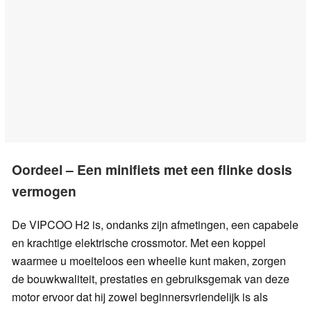
Oordeel – Een minifiets met een flinke dosis
vermogen
De VIPCOO H2 is, ondanks zijn afmetingen, een capabele
en krachtige elektrische crossmotor. Met een koppel
waarmee u moeiteloos een wheelie kunt maken, zorgen
de bouwkwaliteit, prestaties en gebruiksgemak van deze
motor ervoor dat hij zowel beginnersvriendelijk is als