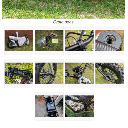
Grote doos