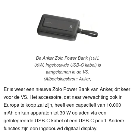
De Anker Zolo Power Bank (10K,
30W, Ingebouwde USB-C kabel) is
aangekomen in de VS.
(Afbeeldingsbron: Anker)
Er is weer een nieuwe Zolo Power Bank van Anker, dit keer
voor de VS. Het accessoire, dat naar verwachting ook in
Europa te koop zal zijn, heeft een capaciteit van 10.000
mAh en kan apparaten tot 30 W opladen via een
geïntegreerde USB-C kabel of een USB-C poort. Andere
functies zijn een ingebouwd digitaal display.