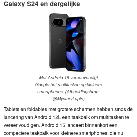
Galaxy S24 en dergelijke
Met Android 15 vereenvoudigt
Google het multitasken op kleinere
smartphones. (Afbeeldingsbron:
@MysteryLupin)
Tablets en foldables met grotere schermen hebben sinds de
lancering van Android 12L een taakbalk om multitasken te
vereenvoudigen. Android 15 lanceert binnenkort een
compactere taakbalk voor kleinere smartphones, die nu