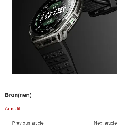
Bron(nen)
Amazfit
Previous article
Next article