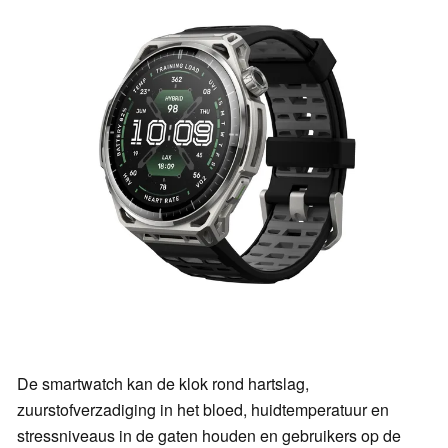
De smartwatch kan de klok rond hartslag,
zuurstofverzadiging in het bloed, huidtemperatuur en
stressniveaus in de gaten houden en gebruikers op de