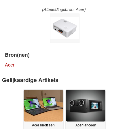
(Afbeeldingsbron: Acer)
Bron(nen)
Acer
Gelijkaardige Artikels
Acer biedt een
Acer lanceert