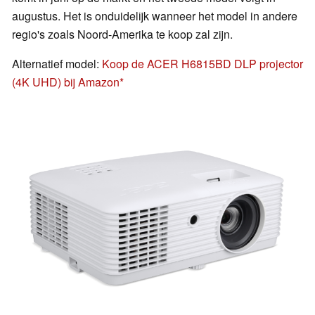
augustus. Het is onduidelijk wanneer het model in andere
regio's zoals Noord-Amerika te koop zal zijn.
Alternatief model:
Koop de ACER H6815BD DLP projector
(4K UHD) bij Amazon