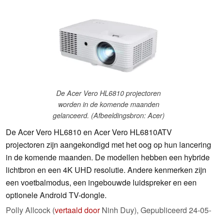
De Acer Vero HL6810 projectoren
worden in de komende maanden
gelanceerd. (Afbeeldingsbron: Acer)
De Acer Vero HL6810 en Acer Vero HL6810ATV
projectoren zijn aangekondigd met het oog op hun lancering
in de komende maanden. De modellen hebben een hybride
lichtbron en een 4K UHD resolutie. Andere kenmerken zijn
een voetbalmodus, een ingebouwde luidspreker en een
optionele Android TV-dongle.
Polly Allcock (
vertaald door
Ninh Duy),
Gepubliceerd
24-05-