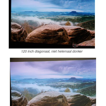
120 inch diagonaal, niet helemaal donker