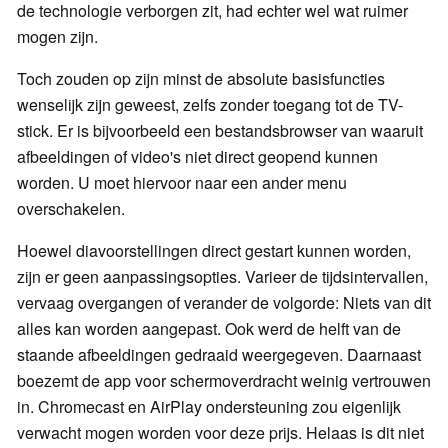
de technologie verborgen zit, had echter wel wat ruimer
mogen zijn.
Toch zouden op zijn minst de absolute basisfuncties
wenselijk zijn geweest, zelfs zonder toegang tot de TV-
stick. Er is bijvoorbeeld een bestandsbrowser van waaruit
afbeeldingen of video's niet direct geopend kunnen
worden. U moet hiervoor naar een ander menu
overschakelen.
Hoewel diavoorstellingen direct gestart kunnen worden,
zijn er geen aanpassingsopties. Varieer de tijdsintervallen,
vervaag overgangen of verander de volgorde: Niets van dit
alles kan worden aangepast. Ook werd de helft van de
staande afbeeldingen gedraaid weergegeven. Daarnaast
boezemt de app voor schermoverdracht weinig vertrouwen
in. Chromecast en AirPlay ondersteuning zou eigenlijk
verwacht mogen worden voor deze prijs. Helaas is dit niet