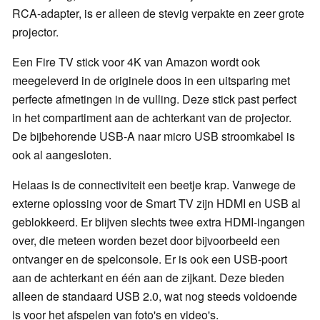
RCA-adapter, is er alleen de stevig verpakte en zeer grote
projector.
Een Fire TV stick voor 4K van Amazon wordt ook
meegeleverd in de originele doos in een uitsparing met
perfecte afmetingen in de vulling. Deze stick past perfect
in het compartiment aan de achterkant van de projector.
De bijbehorende USB-A naar micro USB stroomkabel is
ook al aangesloten.
Helaas is de connectiviteit een beetje krap. Vanwege de
externe oplossing voor de Smart TV zijn HDMI en USB al
geblokkeerd. Er blijven slechts twee extra HDMI-ingangen
over, die meteen worden bezet door bijvoorbeeld een
ontvanger en de spelconsole. Er is ook een USB-poort
aan de achterkant en één aan de zijkant. Deze bieden
alleen de standaard USB 2.0, wat nog steeds voldoende
is voor het afspelen van foto's en video's.