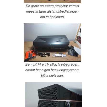
De grote en zware projector vereist
meestal twee afstandsbedieningen
om te bedienen.
Een 4K Fire TV stick is inbegrepen,
omdat het eigen besturingssysteem
bijna niets kan.