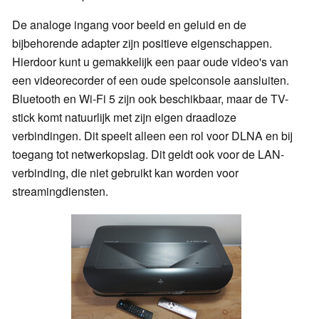
De analoge ingang voor beeld en geluid en de
bijbehorende adapter zijn positieve eigenschappen.
Hierdoor kunt u gemakkelijk een paar oude video's van
een videorecorder of een oude spelconsole aansluiten.
Bluetooth en Wi-Fi 5 zijn ook beschikbaar, maar de TV-
stick komt natuurlijk met zijn eigen draadloze
verbindingen. Dit speelt alleen een rol voor DLNA en bij
toegang tot netwerkopslag. Dit geldt ook voor de LAN-
verbinding, die niet gebruikt kan worden voor
streamingdiensten.