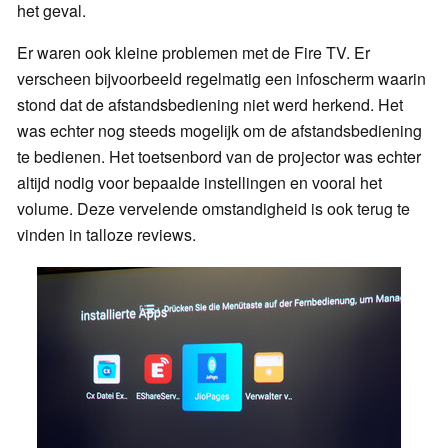
het geval.
Er waren ook kleine problemen met de Fire TV. Er
verscheen bijvoorbeeld regelmatig een infoscherm waarin
stond dat de afstandsbediening niet werd herkend. Het
was echter nog steeds mogelijk om de afstandsbediening
te bedienen. Het toetsenbord van de projector was echter
altijd nodig voor bepaalde instellingen en vooral het
volume. Deze vervelende omstandigheid is ook terug te
vinden in talloze reviews.