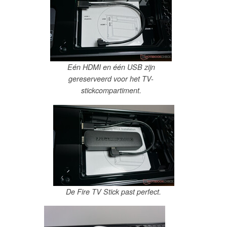
Eén HDMI en één USB zijn
gereserveerd voor het TV-
stickcompartiment.
De Fire TV Stick past perfect.