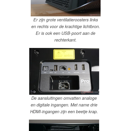
Er zijn grote ventilatieroosters links
en rechts voor de krachtige lichtbron.
Er is ook een USB-poort aan de
rechterkant.
De aansluitingen omvatten analoge
en digitale ingangen. Met name drie
HDMI-ingangen zijn een beetje krap.