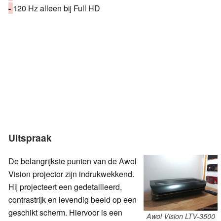
-
120 Hz alleen bij Full HD
Uitspraak
De belangrijkste punten van de Awol
Vision projector zijn indrukwekkend.
Hij projecteert een gedetailleerd,
contrastrijk en levendig beeld op een
geschikt scherm. Hiervoor is een
Awol Vision LTV-3500